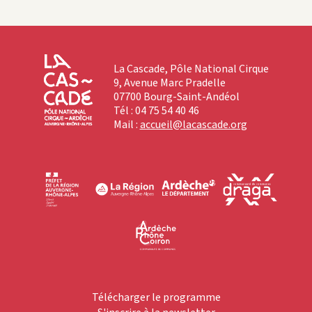
La Cascade, Pôle National Cirque
9, Avenue Marc Pradelle
07700 Bourg-Saint-Andéol
Tél : 04 75 54 40 46
Mail :
accueil@lacascade.org
Télécharger le programme