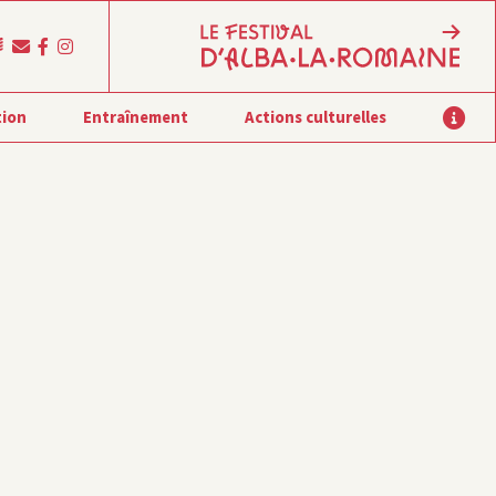
tion
Entraînement
Actions culturelles