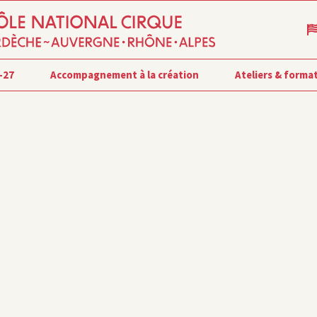
-27
Accompagnement à la création
Ateliers & forma