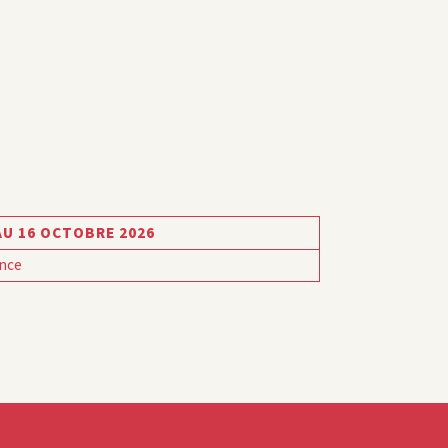
AU 16 OCTOBRE 2026
nce