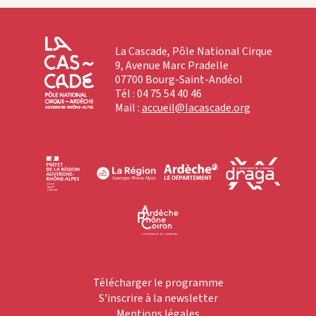
La Cascade, Pôle National Cirque
9, Avenue Marc Pradelle
07700 Bourg-Saint-Andéol
Tél : 04 75 54 40 46
Mail :
accueil@lacascade.org
Télécharger le programme
S'inscrire à la newsletter
Mentions légales