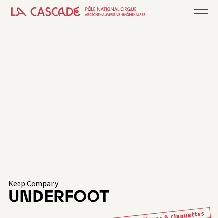
Keep Company
UNDERFOOT