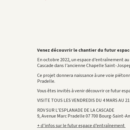
Venez découvrir le chantier du futur espac
En octobre 2022, un espace d’entraînement au qu
Cascade dans l’ancienne Chapelle Saint-Jospe
Ce projet donnera naissance à une voie piétonn
Pradelle.
Vous êtes invités à venir découvrir ce futur espa
VISITE TOUS LES VENDREDIS DU 4 MARS AU 21 
RDV SUR L’ESPLANADE DE LA CASCADE
9, Avenue Marc Pradelle 07 700 Bourg-Saint-A
+ d’infos sur le futur espace d’entraînement