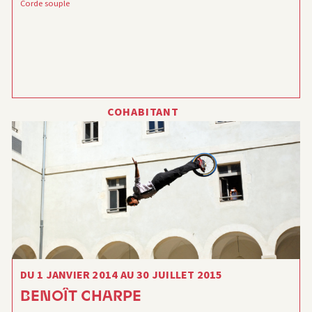
Corde souple
COHABITANT
DU 1 JANVIER 2014 AU 30 JUILLET 2015
BENOÎT CHARPE