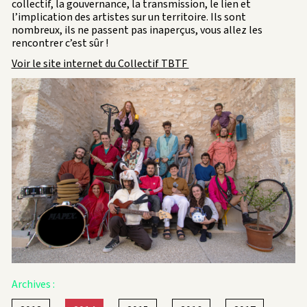
collectif, la gouvernance, la transmission, le lien et
l’implication des artistes sur un territoire. Ils sont
nombreux, ils ne passent pas inaperçus, vous allez les
rencontrer c’est sûr !
Voir le site internet du Collectif TBTF
Archives :