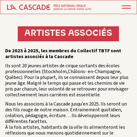
ARTISTES ASSOCIÉS
De 2023 à 2025, les membres du Collectif TBTF sont
artistes associés à la Cascade
Ils sont 20 jeunes artistes de cirque sortants des écoles
professionnelles (Stockholm,Châlons- en-Champagne,
Québec). Pour la plupart, ils se connaissent depuis leur plus
jeune âge. Malgré le temps qui passe et les chemins de vie
pris par chacun, leur volonté de se retrouver pour envisager
collectivement leurs carrières est essentielle.
Nous les associons à la Cascade jusqu’en 2025. Ils seront un
des fils rouge de notre maison. Entrainement quotidien,
création, pédagogie, écriture… Ils développeront leurs
différentes facettes.
À la fois artistes, habitants de la ville ils alimenteront les
réflexions que nous menons quotidiennement sur le