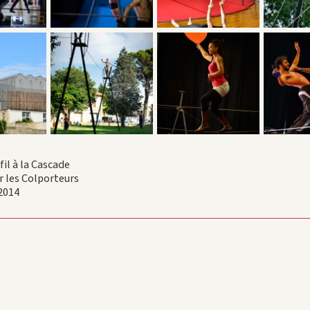
il à la Cascade
r les Colporteurs
2014