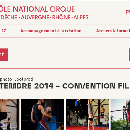
-27
Accompagnement à la création
Ateliers & forma
nt
photo : Jootprod
TEMBRE 2014 – CONVENTION FIL