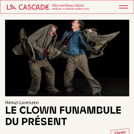
Heinzi Lorenzen
LE CLOWN FUNAMBULE
DU PRÉSENT
Clown