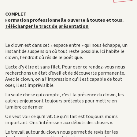
COMPLET
Formation professionnelle ouverte à toutes et tous.
Télécharger le tract de présentation
Le clown est dans cet « espace entre » qui nous échappe, un
instant de suspension où tout reste possible. Ici habite le
clown, l’endroit où réside le poétique.
L’acte d’y être et sans filet. Pour oser ce rendez-vous nous
recherchons un état d’éveil et de découverte permanente.
Avec le clown, on a l’impression qu’il est capable de tout
oser, il est imprévisible.
La seule chose qui compte, c’est la présence du clown, les
autres enjeux sont toujours prétextes pour mettre en
lumière ce dernier.
On veut voir ce qu’il vit. Ce qu’il fait est toujours moins
important. On s’intéresse « aux débuts des choses ».
Le travail autour du clown nous permet de revisiter les