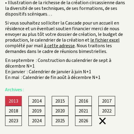
• Illustration de la richesse de la création circassienne dans
la diversité de ses techniques, de ses formations, de ses
dispositifs scéniques…
Si vous souhaitez solliciter la Cascade pour un accueil en
résidence et un éventuel soutien financier merci de nous
envoyer au plus tôt votre dossier de création, le budget de
production, le calendrier de la création et
le fichier excel
complété par mail
à cette adresse
. Nous traitons les
demandes dans le cadre de réunions bimestrielles.
En septembre : Construction du calendrier de sept à
décembre N+1
En janvier : Calendrier de janvier à juin N+1
En mai : Calendrier de fin août à décembre N+1
Archives :
2013
2014
2015
2016
2017
2018
2019
2020
2021
2022
×
2023
2024
2025
2026