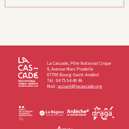
La Cascade, Pôle National Cirque
9, Avenue Marc Pradelle
07700 Bourg-Saint-Andéol
Tél : 04 75 54 40 46
Mail :
accueil@lacascade.org