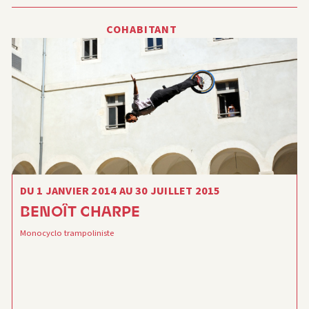
COHABITANT
DU 1 JANVIER 2014 AU 30 JUILLET 2015
BENOÎT CHARPE
Monocyclo trampoliniste