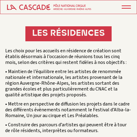
LES RÉSIDENCES
Les choix pour les accueils en résidence de création sont
établis désormais à l’occasion de réunions tous les cinq
mois, selon des critères qui restent fidèles à nos objectifs :
• Maintien de l’équilibre entre les artistes de renommée
nationale et internationale, les artistes provenant de la
région Auvergne-Rhône-Alpes, les artistes sortant des
grandes écoles et plus particulièrement du CNAC et la
qualité artistique des projets proposés.
• Mettre en perspective de diffusion les projets dans le cadre
des différents évènements notamment le Festival d’Alba-la-
Romaine, Un jour au cirque et Les Préalables.
• Construire des parcours d’artistes qui peuvent être à tour
de rôle résidents, interprètes ou formateurs.