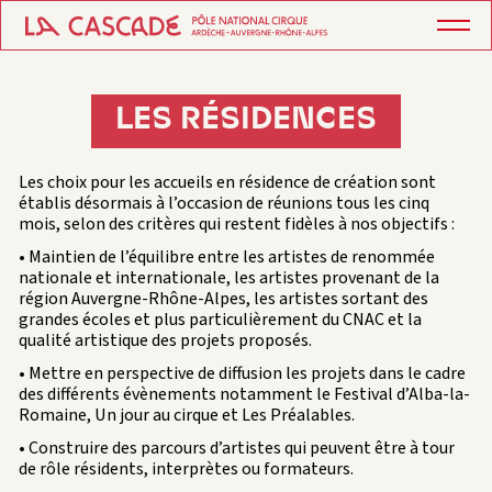
LES RÉSIDENCES
Les choix pour les accueils en résidence de création sont
établis désormais à l’occasion de réunions tous les cinq
mois, selon des critères qui restent fidèles à nos objectifs :
• Maintien de l’équilibre entre les artistes de renommée
nationale et internationale, les artistes provenant de la
région Auvergne-Rhône-Alpes, les artistes sortant des
grandes écoles et plus particulièrement du CNAC et la
qualité artistique des projets proposés.
• Mettre en perspective de diffusion les projets dans le cadre
des différents évènements notamment le Festival d’Alba-la-
Romaine, Un jour au cirque et Les Préalables.
• Construire des parcours d’artistes qui peuvent être à tour
de rôle résidents, interprètes ou formateurs.