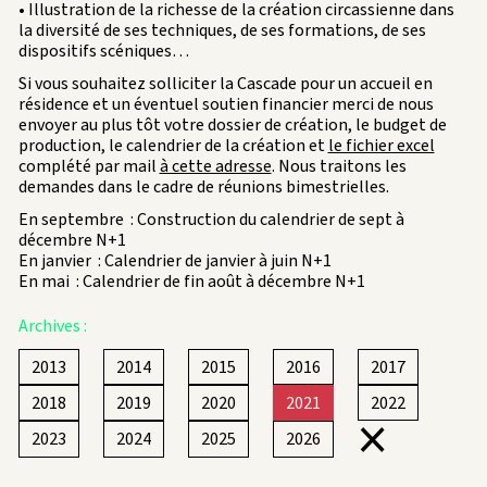
• Illustration de la richesse de la création circassienne dans
la diversité de ses techniques, de ses formations, de ses
dispositifs scéniques…
Si vous souhaitez solliciter la Cascade pour un accueil en
résidence et un éventuel soutien financier merci de nous
envoyer au plus tôt votre dossier de création, le budget de
production, le calendrier de la création et
le fichier excel
complété par mail
à cette adresse
. Nous traitons les
demandes dans le cadre de réunions bimestrielles.
En septembre : Construction du calendrier de sept à
décembre N+1
En janvier : Calendrier de janvier à juin N+1
En mai : Calendrier de fin août à décembre N+1
Archives :
2013
2014
2015
2016
2017
2018
2019
2020
2021
2022
×
2023
2024
2025
2026