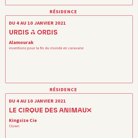
RÉSIDENCE
DU 4 AU 10 JANVIER 2021
URBIS & ORBIS
Alamourak
inventions pour la fin du monde en caravane
RÉSIDENCE
DU 4 AU 10 JANVIER 2021
LE CIRQUE DES ANIMAUX
Kingsize Cie
Clown