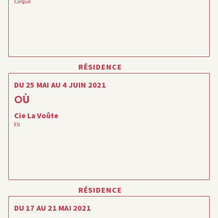
Cirque
RÉSIDENCE
DU 25 MAI AU 4 JUIN 2021
OÙ
Cie La Voûte
Fil
RÉSIDENCE
DU 17 AU 21 MAI 2021