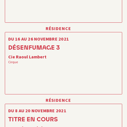
RÉSIDENCE
DU 16 AU 26 NOVEMBRE 2021
DÉSENFUMAGE 3
Cie Raoul Lambert
Cirque
RÉSIDENCE
DU 8 AU 20 NOVEMBRE 2021
TITRE EN COURS