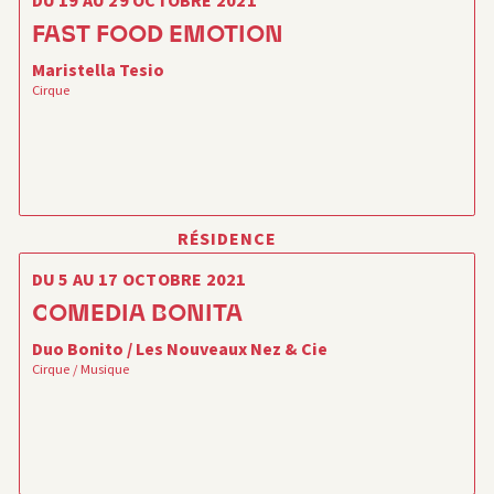
DU 19 AU 29 OCTOBRE 2021
FAST FOOD EMOTION
Maristella Tesio
Cirque
RÉSIDENCE
DU 5 AU 17 OCTOBRE 2021
COMEDIA BONITA
Duo Bonito / Les Nouveaux Nez & Cie
Cirque / Musique