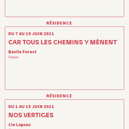
RÉSIDENCE
DU 7 AU 19 JUIN 2021
CAR TOUS LES CHEMINS Y MÈNENT
Basile Forest
Cirque
RÉSIDENCE
DU 1 AU 13 JUIN 2021
NOS VERTIGES
Cie Lapsus