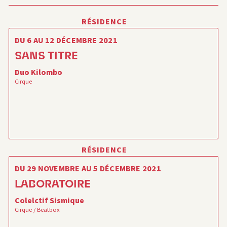
RÉSIDENCE
DU 6 AU 12 DÉCEMBRE 2021
SANS TITRE
Duo Kilombo
Cirque
RÉSIDENCE
DU 29 NOVEMBRE AU 5 DÉCEMBRE 2021
LABORATOIRE
Colelctif Sismique
Cirque / Beatbox