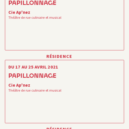
PAPILLONNAGE
Cie Ap'nez
Théâtre de rue culinaire et musical
RÉSIDENCE
DU 17 AU 25 AVRIL 2021
PAPILLONNAGE
Cie Ap'nez
Théâtre de rue culinaire et musical