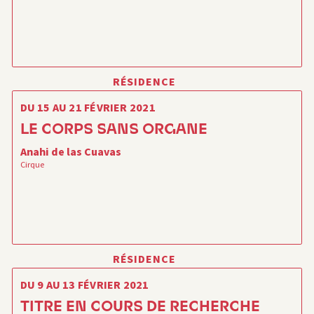
RÉSIDENCE
DU 15 AU 21 FÉVRIER 2021
LE CORPS SANS ORGANE
Anahi de las Cuavas
Cirque
RÉSIDENCE
DU 9 AU 13 FÉVRIER 2021
TITRE EN COURS DE RECHERCHE