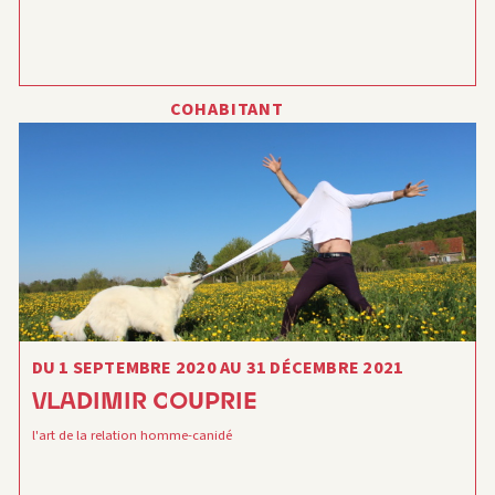
COHABITANT
DU 1 SEPTEMBRE 2020 AU 31 DÉCEMBRE 2021
VLADIMIR COUPRIE
l'art de la relation homme-canidé