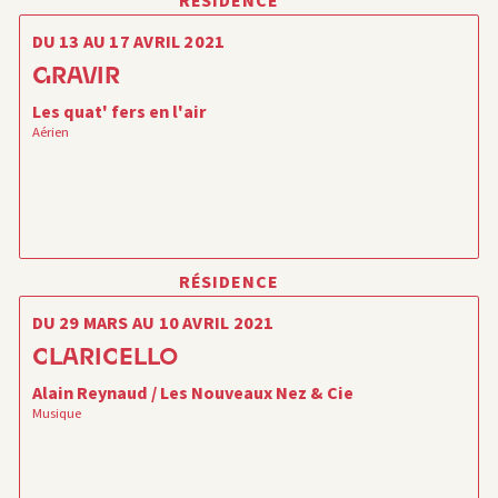
RÉSIDENCE
DU 13 AU 17 AVRIL 2021
GRAVIR
Les quat' fers en l'air
Aérien
RÉSIDENCE
DU 29 MARS AU 10 AVRIL 2021
CLARICELLO
Alain Reynaud / Les Nouveaux Nez & Cie
Musique