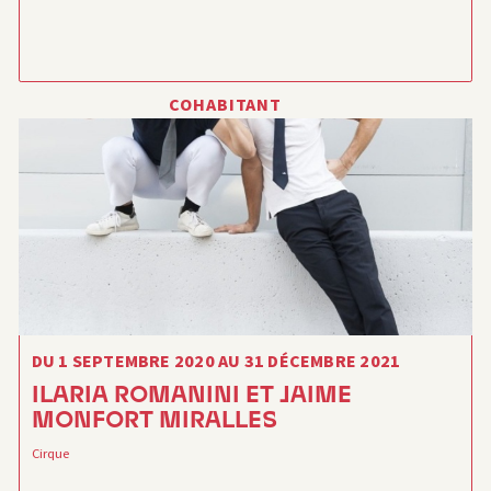
COHABITANT
DU 1 SEPTEMBRE 2020 AU 31 DÉCEMBRE 2021
ILARIA ROMANINI ET JAIME
MONFORT MIRALLES
Cirque