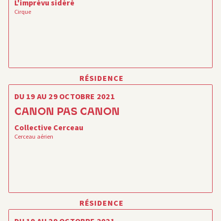
L'imprévu sidéré
Cirque
RÉSIDENCE
DU 19 AU 29 OCTOBRE 2021
CANON PAS CANON
Collective Cerceau
Cerceau aérien
RÉSIDENCE