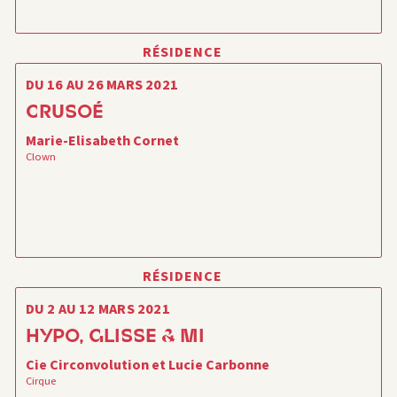
RÉSIDENCE
DU 16 AU 26 MARS 2021
CRUSOÉ
Marie-Elisabeth Cornet
Clown
RÉSIDENCE
DU 2 AU 12 MARS 2021
HYPO, GLISSE & MI
Cie Circonvolution et Lucie Carbonne
Cirque