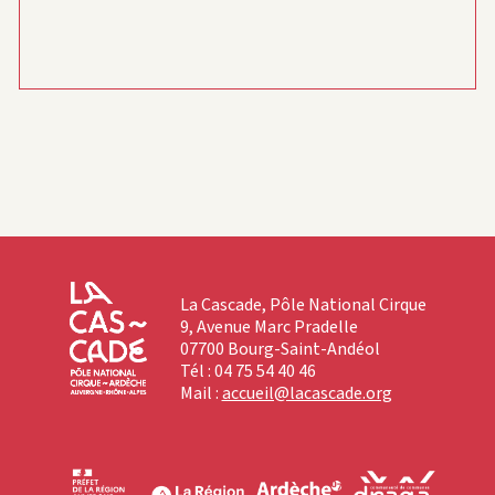
La Cascade, Pôle National Cirque
9, Avenue Marc Pradelle
07700 Bourg-Saint-Andéol
Tél : 04 75 54 40 46
Mail :
accueil@lacascade.org