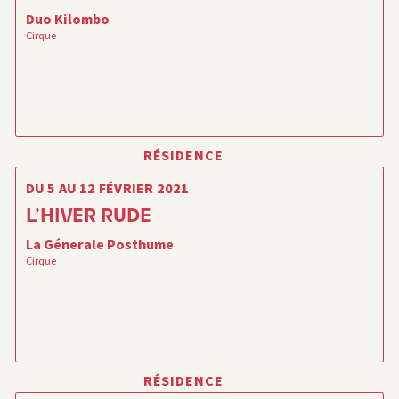
Duo Kilombo
Cirque
RÉSIDENCE
DU 5 AU 12 FÉVRIER 2021
L’HIVER RUDE
La Génerale Posthume
Cirque
RÉSIDENCE