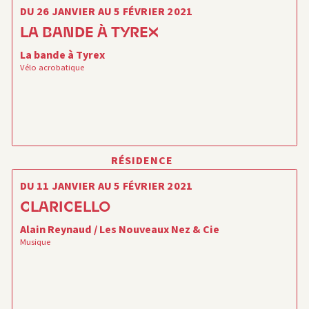
DU 26 JANVIER AU 5 FÉVRIER 2021
LA BANDE À TYREX
La bande à Tyrex
Vélo acrobatique
RÉSIDENCE
DU 11 JANVIER AU 5 FÉVRIER 2021
CLARICELLO
Alain Reynaud / Les Nouveaux Nez & Cie
Musique