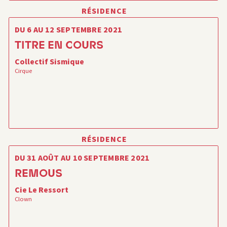
RÉSIDENCE
DU 6 AU 12 SEPTEMBRE 2021
TITRE EN COURS
Collectif Sismique
Cirque
RÉSIDENCE
DU 31 AOÛT AU 10 SEPTEMBRE 2021
REMOUS
Cie Le Ressort
Clown