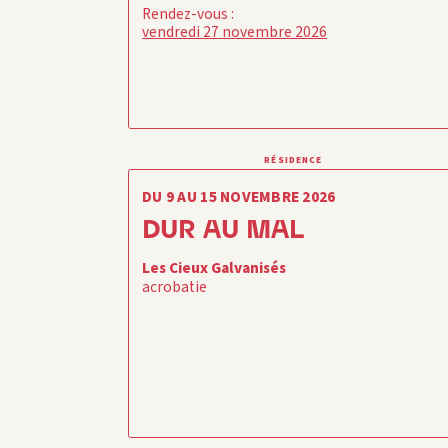
Rendez-vous :
vendredi 27 novembre 2026
RÉSIDENCE
DU 9 AU 15 NOVEMBRE 2026
DUR AU MAL
Les Cieux Galvanisés
acrobatie