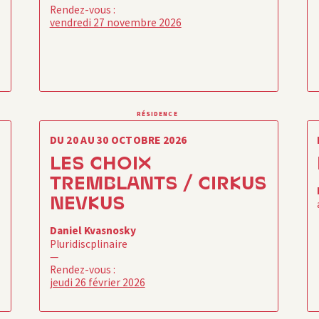
Rendez-vous :
vendredi 27 novembre 2026
RÉSIDENCE
DU 20 AU 30 OCTOBRE 2026
LES CHOIX
TREMBLANTS / CIRKUS
NEVKUS
Daniel Kvasnosky
Pluridiscplinaire
—
Rendez-vous :
jeudi 26 février 2026