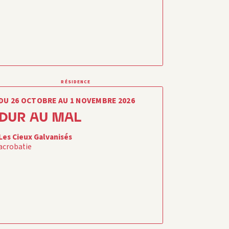
RÉSIDENCE
DU 26 OCTOBRE AU 1 NOVEMBRE 2026
DUR AU MAL
Les Cieux Galvanisés
acrobatie