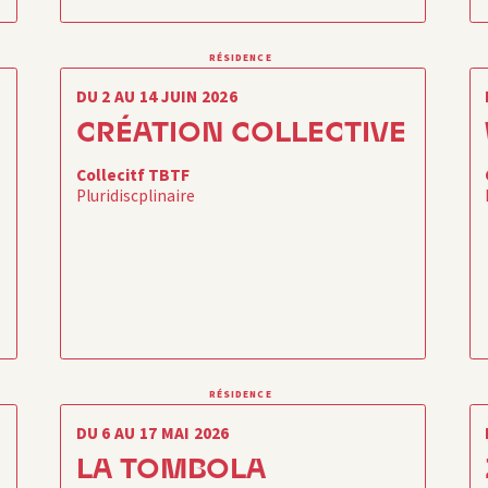
RÉSIDENCE
DU 2 AU 14 JUIN 2026
CRÉATION COLLECTIVE
Collecitf TBTF
Pluridiscplinaire
RÉSIDENCE
DU 6 AU 17 MAI 2026
LA TOMBOLA