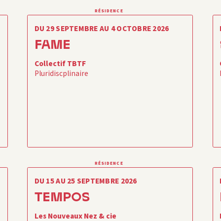
RÉSIDENCE
DU 29 SEPTEMBRE AU 4 OCTOBRE 2026
FAME
Collectif TBTF
Pluridiscplinaire
RÉSIDENCE
DU 15 AU 25 SEPTEMBRE 2026
TEMPOS
Les Nouveaux Nez & cie