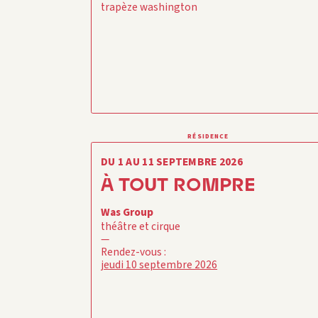
trapèze washington
RÉSIDENCE
DU 1 AU 11 SEPTEMBRE 2026
À TOUT ROMPRE
Was Group
théâtre et cirque
—
Rendez-vous :
jeudi 10 septembre 2026