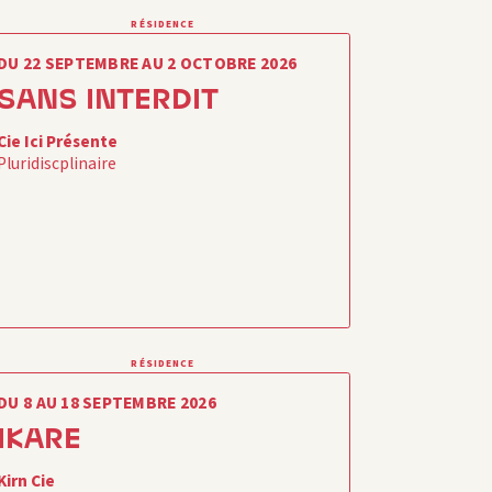
RÉSIDENCE
DU 22 SEPTEMBRE AU 2 OCTOBRE 2026
SANS INTERDIT
Cie Ici Présente
Pluridiscplinaire
RÉSIDENCE
DU 8 AU 18 SEPTEMBRE 2026
IKARE
Kirn Cie