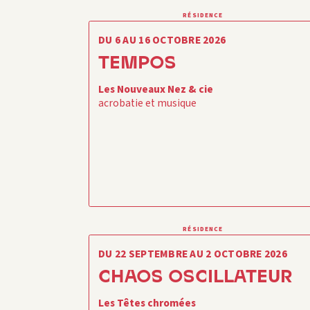
RÉSIDENCE
DU 6 AU 16 OCTOBRE 2026
TEMPOS
Les Nouveaux Nez & cie
acrobatie et musique
RÉSIDENCE
DU 22 SEPTEMBRE AU 2 OCTOBRE 2026
CHAOS OSCILLATEUR
Les Têtes chromées