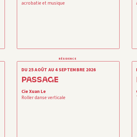
acrobatie et musique
RÉSIDENCE
DU 25 AOÛT AU 4 SEPTEMBRE 2026
PASSAGE
Cie Xuan Le
Roller danse verticale