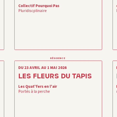
Collectif Pourquoi Pas
Pluridiscplinaire
RÉSIDENCE
DU 23 AVRIL AU 1 MAI 2026
LES FLEURS DU TAPIS
Les Quat'fers en l'air
Portés à la perche