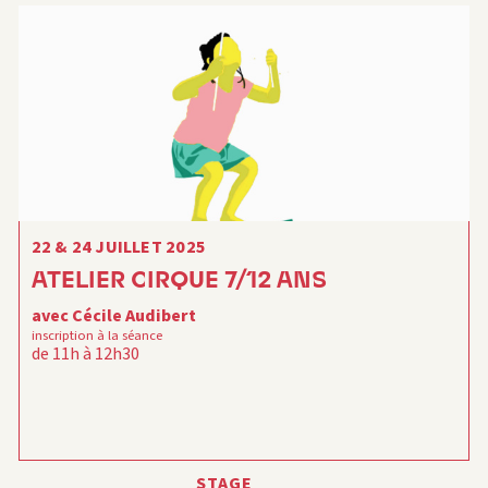
22 & 24 JUILLET 2025
ATELIER CIRQUE 7/12 ANS
avec Cécile Audibert
inscription à la séance
de 11h à 12h30
STAGE