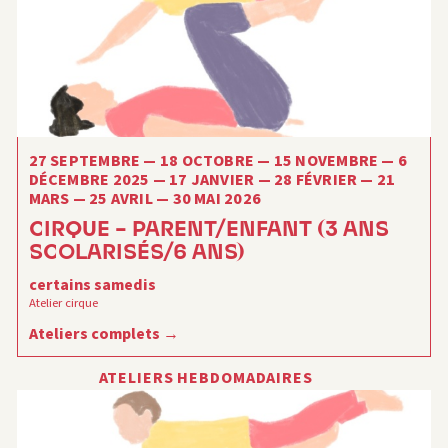
27 SEPTEMBRE — 18 OCTOBRE — 15 NOVEMBRE — 6
DÉCEMBRE 2025 — 17 JANVIER — 28 FÉVRIER — 21
MARS — 25 AVRIL — 30 MAI 2026
CIRQUE – PARENT/ENFANT (3 ANS
SCOLARISÉS/6 ANS)
certains samedis
Atelier cirque
Ateliers complets
ATELIERS HEBDOMADAIRES