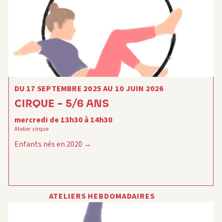
DU 17 SEPTEMBRE 2025 AU 10 JUIN 2026
CIRQUE – 5/6 ANS
mercredi de 13h30 à 14h30
Atelier cirque
Enfants nés en 2020
ATELIERS HEBDOMADAIRES