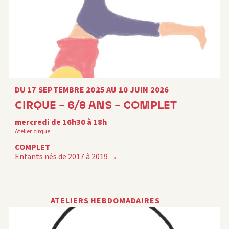
DU 17 SEPTEMBRE 2025 AU 10 JUIN 2026
CIRQUE – 6/8 ANS – COMPLET
mercredi de 16h30 à 18h
Atelier cirque
COMPLET
Enfants nés de 2017 à 2019
ATELIERS HEBDOMADAIRES