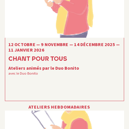
12 OCTOBRE — 9 NOVEMBRE — 14 DÉCEMBRE 2025 —
11 JANVIER 2026
CHANT POUR TOUS
Ateliers animés par le Duo Bonito
avec le Duo Bonito
ATELIERS HEBDOMADAIRES