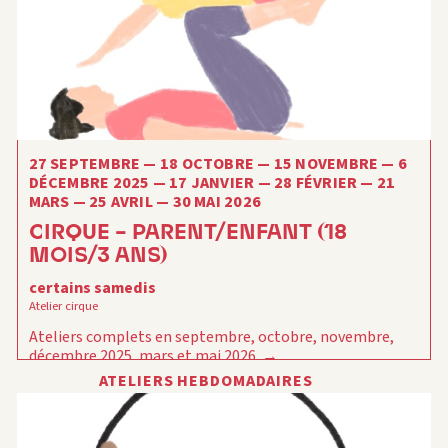
27 SEPTEMBRE — 18 OCTOBRE — 15 NOVEMBRE — 6
DÉCEMBRE 2025 — 17 JANVIER — 28 FÉVRIER — 21
MARS — 25 AVRIL — 30 MAI 2026
CIRQUE – PARENT/ENFANT (18
MOIS/3 ANS)
certains samedis
Atelier cirque
Ateliers complets en septembre, octobre, novembre,
décembre 2025, mars et mai 2026.
ATELIERS HEBDOMADAIRES