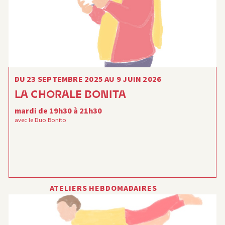
DU 23 SEPTEMBRE 2025 AU 9 JUIN 2026
LA CHORALE BONITA
mardi de 19h30 à 21h30
avec le Duo Bonito
ATELIERS HEBDOMADAIRES