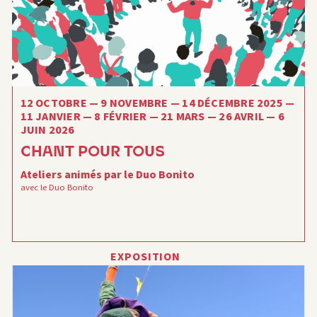
Cette formation s’adresse aux personnes demandeuses
d’emploi, salariées…
12 OCTOBRE — 9 NOVEMBRE — 14 DÉCEMBRE 2025 —
11 JANVIER — 8 FÉVRIER — 21 MARS — 26 AVRIL — 6
JUIN 2026
CHANT POUR TOUS
Ateliers animés par le Duo Bonito
avec le Duo Bonito
EXPOSITION