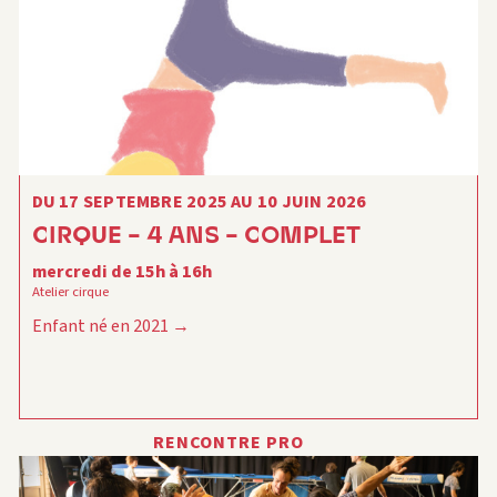
DU 17 SEPTEMBRE 2025 AU 10 JUIN 2026
CIRQUE – 4 ANS – COMPLET
mercredi de 15h à 16h
Atelier cirque
Enfant né en 2021
RENCONTRE PRO