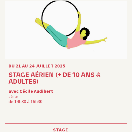
DU 21 AU 24 JUILLET 2025
STAGE AÉRIEN (+ DE 10 ANS &
ADULTES)
avec Cécile Audibert
aérien
de 14h30 à 16h30
STAGE