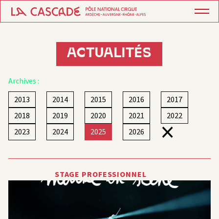
ACTUALITÉS
Archives :
2013
2014
2015
2016
2017
2018
2019
2020
2021
2022
×
2023
2024
2025
2026
STAGE PROFESSIONNEL