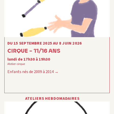
DU 15 SEPTEMBRE 2025 AU 8 JUIN 2026
CIRQUE – 11/16 ANS
lundi de 17h30 à 19h30
Atelier cirque
Enfants nés de 2009 à 2014
ATELIERS HEBDOMADAIRES