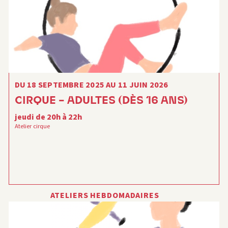
DU 18 SEPTEMBRE 2025 AU 11 JUIN 2026
CIRQUE – ADULTES (DÈS 16 ANS)
jeudi de 20h à 22h
Atelier cirque
ATELIERS HEBDOMADAIRES