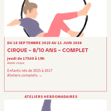
DU 18 SEPTEMBRE 2025 AU 11 JUIN 2026
CIRQUE – 8/10 ANS – COMPLET
jeudi de 17h30 à 19h
Atelier cirque
Enfants nés de 2015 à 2017
Ateliers complets
ATELIERS HEBDOMADAIRES