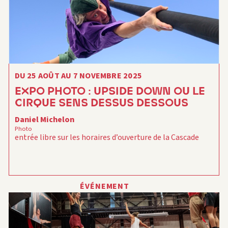
DU 25 AOÛT AU 7 NOVEMBRE 2025
EXPO PHOTO : UPSIDE DOWN OU LE
CIRQUE SENS DESSUS DESSOUS
Daniel Michelon
Photo
entrée libre sur les horaires d’ouverture de la Cascade
ÉVÉNEMENT